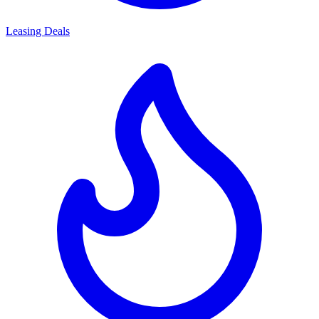
Leasing Deals