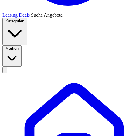
Leasing Deals
Suche
Angebote
Kategorien
Marken