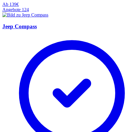
Ab
139€
Angebote
124
Jeep Compass