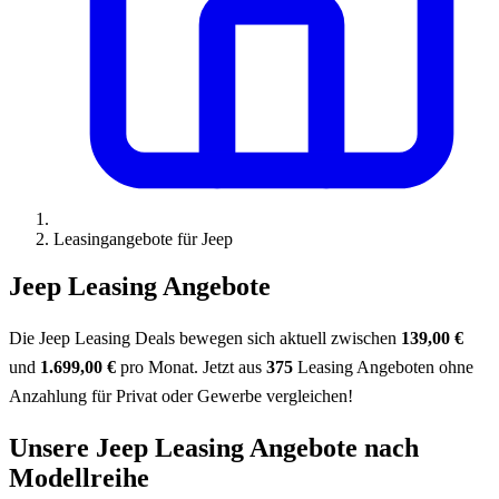
Leasingangebote für Jeep
Jeep Leasing Angebote
Die Jeep Leasing Deals bewegen sich aktuell zwischen
139,00 €
und
1.699,00 €
pro Monat. Jetzt aus
375
Leasing Angeboten ohne
Anzahlung für Privat oder Gewerbe vergleichen!
Unsere Jeep Leasing Angebote nach
Modellreihe