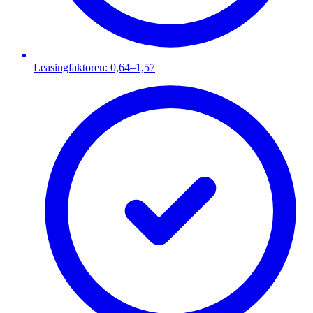
Leasingfaktoren: 0,64–1,57