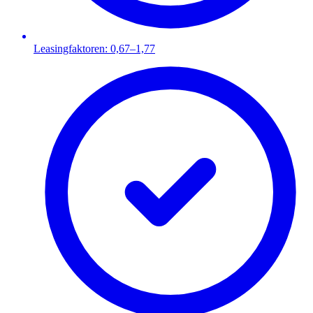
Leasingfaktoren: 0,67–1,77