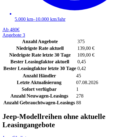
5.000 km–10.000 km/Jahr
Ab
480€
Angebote
3
Anzahl Angebote
375
Niedrigste Rate aktuell
139,00 €
Niedrigste Rate letzte 30 Tage
109,00 €
Bester Leasingfaktor aktuell
0,45
Bester Leasingfaktor letzte 30 Tage
0,42
Anzahl Händler
45
Letzte Aktualisierung
07.08.2026
Sofort verfügbar
1
Anzahl Neuwagen-Leasings
278
Anzahl Gebrauchtwagen-Leasings
88
Jeep-Modellreihen ohne aktuelle
Leasingangebote