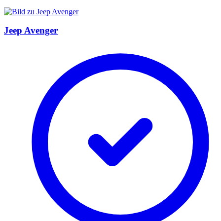
Jeep Avenger