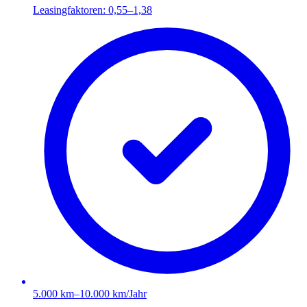
Leasingfaktoren: 0,55–1,38
5.000 km–10.000 km/Jahr