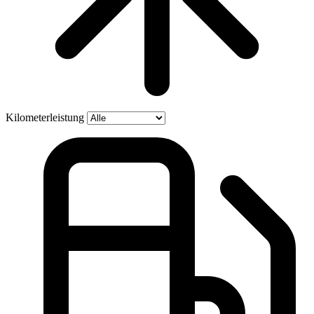
Kilometerleistung