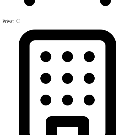
Privat