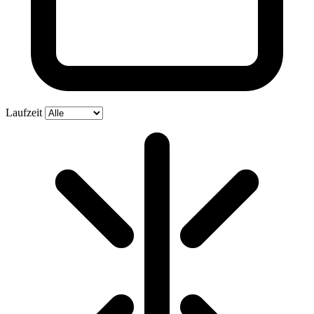
Laufzeit