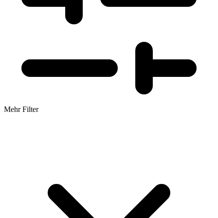
Mehr Filter