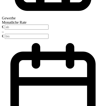
Gewerbe
Monatliche Rate
€
–
€