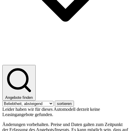
Angebote finden
sortieren
Leider haben wir für dieses Automodell derzeit keine
Leasingangebote gefunden.
Änderungen vorbehalten. Preise und Daten galten zum Zeitpunkt
der Erfassung des Angebots/Inserats. Es kann möglich sein, dass auf