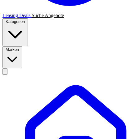
Leasing Deals
Suche
Angebote
Kategorien
Marken