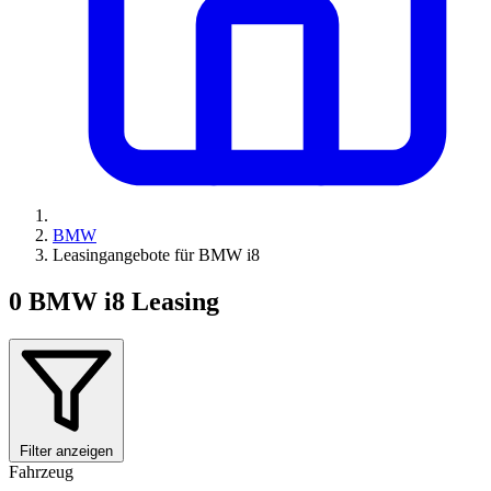
BMW
Leasingangebote für BMW i8
0
BMW i8 Leasing
Filter anzeigen
Fahrzeug