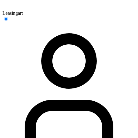
Leasingart