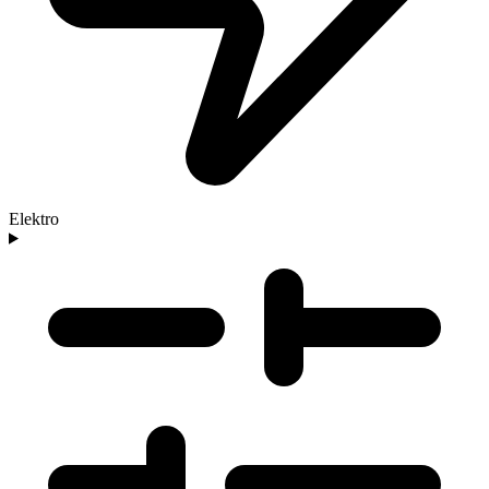
Elektro