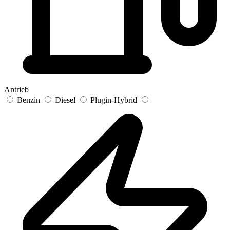
Antrieb
Benzin
Diesel
Plugin-Hybrid