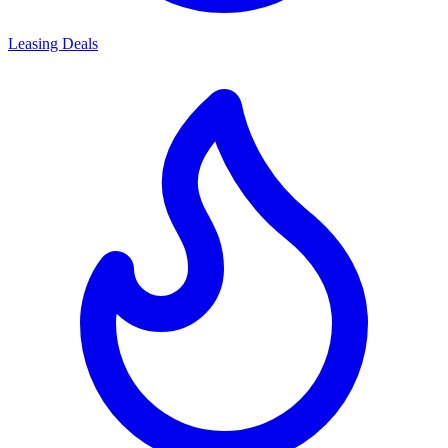
Leasing Deals